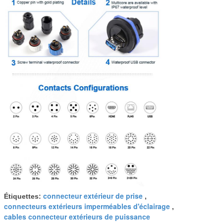
connecteur extérieur de prise
Étiquettes:
,
connecteurs extérieurs imperméables d'éclairage
,
cables connecteur extérieurs de puissance