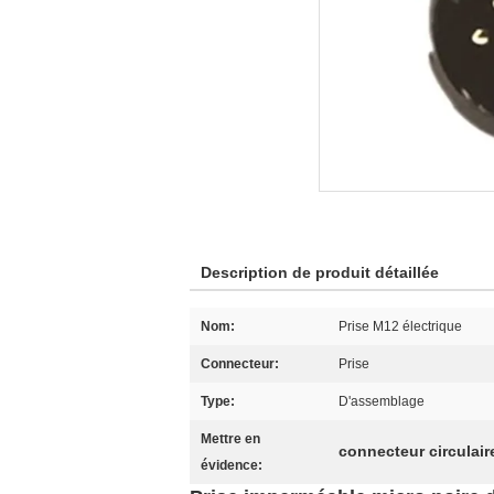
Description de produit détaillée
Nom:
Prise M12 électrique
Connecteur:
Prise
Type:
D'assemblage
Mettre en
connecteur circulaire
évidence: