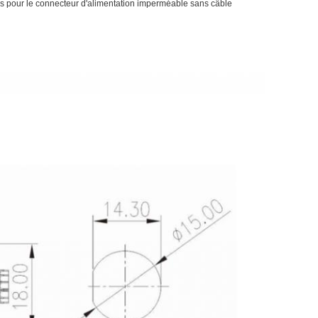
ours pour le connecteur d'alimentation imperméable sans câble