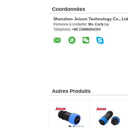
Coordonnées
Shenzhen Jnicon Technology Co., Ltd
Personne à contacter:
Ms. Carly Lu
Téléphone:
+86 15986694303
Autres Produits