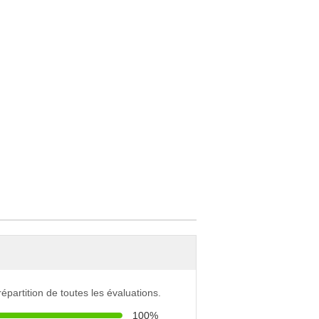
 répartition de toutes les évaluations.
100%