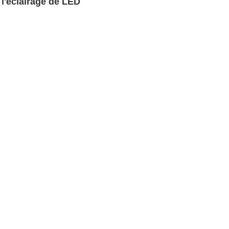
l'éclairage de LED