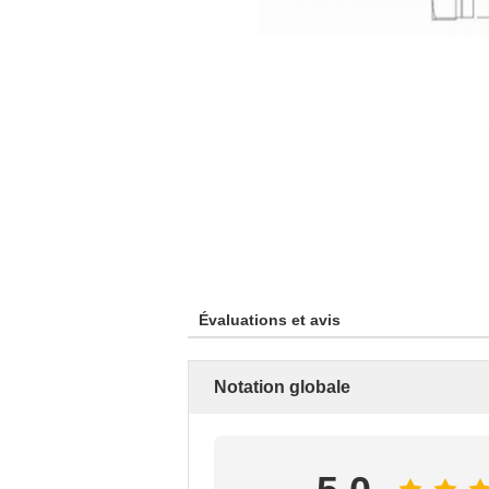
Évaluations et avis
Notation globale