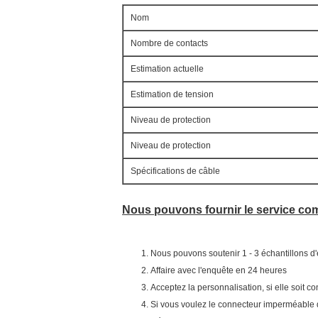
Nom
Nombre de contacts
Estimation actuelle
Estimation de tension
Niveau de protection
Niveau de protection
Spécifications de câble
Nous pouvons fournir le service co
Nous pouvons soutenir 1 - 3 échantillons d'
Affaire avec l'enquête en 24 heures
Acceptez la personnalisation, si elle soit 
Si vous voulez le connecteur imperméable 