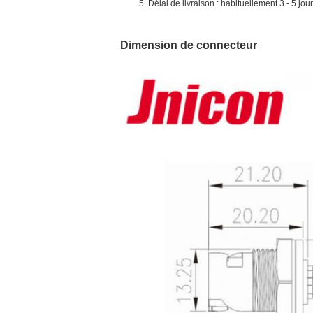
Délai de livraison : habituellement 3 - 5 j
Dimension de connecteur