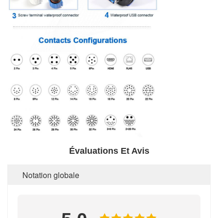
Évaluations Et Avis
Notation globale