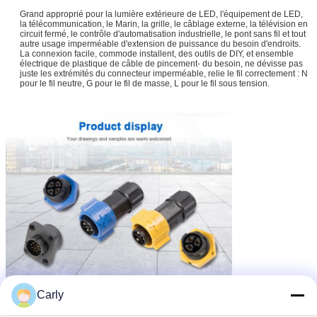
Grand approprié pour la lumière extérieure de LED, l'équipement de LED,
la télécommunication, le Marin, la grille, le câblage externe, la télévision en
circuit fermé, le contrôle d'automatisation industrielle, le pont sans fil et tout
autre usage imperméable d'extension de puissance du besoin d'endroits.
La connexion facile, commode installent, des outils de DIY, et ensemble
électrique de plastique de câble de pincement- du besoin, ne dévisse pas
juste les extrémités du connecteur imperméable, relie le fil correctement : N
pour le fil neutre, G pour le fil de masse, L pour le fil sous tension.
Carly