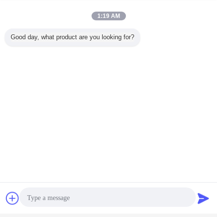
1:19 AM
Good day, what product are you looking for?
Bavarder
Demande de