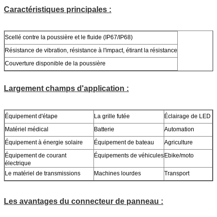
Caractéristiques principales :
Scellé contre la poussière et le fluide (IP67/IP68)
Résistance de vibration, résistance à l'impact, étirant la résistance
Couverture disponible de la poussière
Largement champs d'application :
Équipement d'étape
La grille futée
Éclairage de LED
Matériel médical
Batterie
Automation
Équipement à énergie solaire
Équipement de bateau
Agriculture
Équipement de courant
Équipements de véhicules
Ebike/moto
électrique
Le matériel de transmissions
Machines lourdes
Transport
Les avantages du connecteur de panneau :