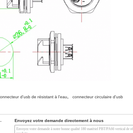
,
onnecteur d'usb de résistant à l'eau
connecteur circulaire d'usb
.
Envoyez votre demande directement à nous