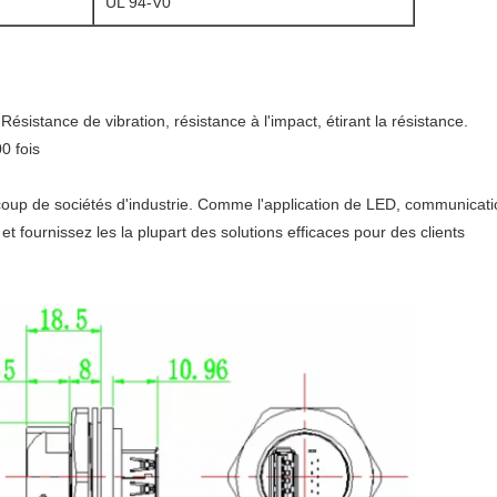
UL 94-V0
 Résistance de vibration, résistance à l'impact, étirant la résistance.
0 fois
eaucoup de sociétés d'industrie. Comme l'application de LED, communicati
 fournissez les la plupart des solutions efficaces pour des clients