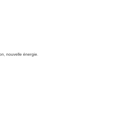
on, nouvelle énergie.