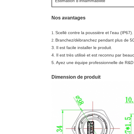
Estimation d'inflammabilité
Nos avantages
Scellé contre la poussière et l'eau (IP67).
1.
Branchez/débranchez pendant plus de 50
2.
3. Il est facile installer le produit.
4. Il est très utilisé et est reconnu par b
5. Ayez une équipe professionnelle de R&D et
Dimension de produit