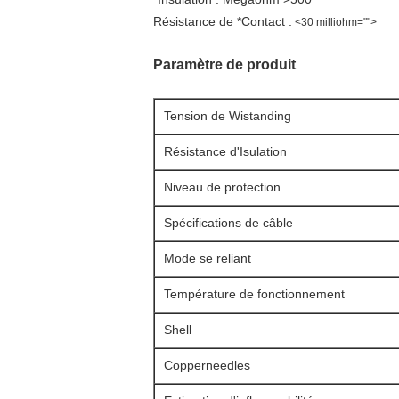
Résistance de *Contact :
<30 milliohm="">
Paramètre de produit
Tension de Wistanding
Résistance d'Isulation
Niveau de protection
Spécifications de câble
Mode se reliant
Température de fonctionnement
Shell
Copperneedles