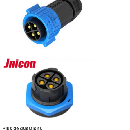
Plus de questions