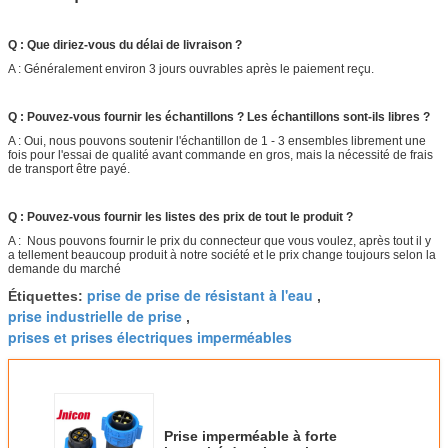
Q : Que diriez-vous du délai de livraison ?
A : Généralement environ 3 jours ouvrables après le paiement reçu.
Q : Pouvez-vous fournir les échantillons ? Les échantillons sont-ils libres ?
A : Oui, nous pouvons soutenir l'échantillon de 1 - 3 ensembles librement une
fois pour l'essai de qualité avant commande en gros, mais la nécessité de frais
de transport être payé.
Q : Pouvez-vous fournir les listes des prix de tout le produit ?
A : Nous pouvons fournir le prix du connecteur que vous voulez, après tout il y
a tellement beaucoup produit à notre société et le prix change toujours selon la
demande du marché
prise de prise de résistant à l'eau
Étiquettes:
,
prise industrielle de prise
,
prises et prises électriques imperméables
Prise imperméable à forte