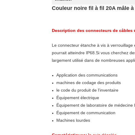
Couleur noire fil à fil 20A mâle 
Description des connecteurs de câbles
Le connecteur étanche à vis à verrouillage es
pourrait atteindre IP68.Si vous cherchez de
largement utilisé dans de nombreuses applic
Application des communications
machines de codage des produits
le code du produit de l'inventaire
Équipement électrique
Équipement de laboratoire de médecine l
Équipement de communication
Machines lourdes