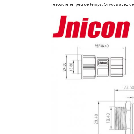
résoudre en peu de temps. Si vous avez des 