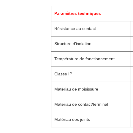
Paramètres techniques
Résistance au contact
Structure d'isolation
Température de fonctionnement
Classe IP
Matériau de moisissure
Matériau de contact/terminal
Matériau des joints