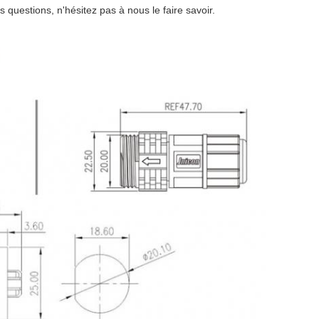
questions, n'hésitez pas à nous le faire savoir.