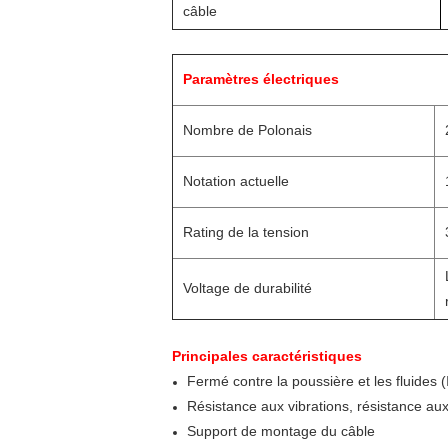
câble
Paramètres électriques
Nombre de Polonais
Notation actuelle
Rating de la tension
Voltage de durabilité
Principales caractéristiques
Fermé contre la poussière et les fluides 
Résistance aux vibrations, résistance au
Support de montage du câble