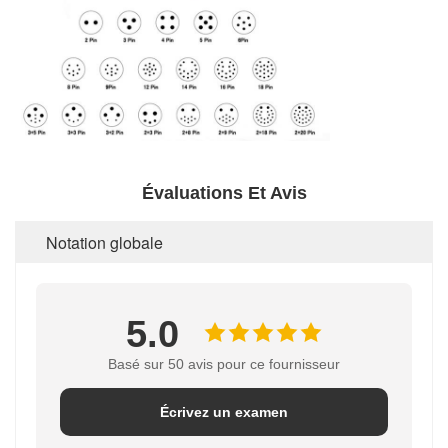
Évaluations Et Avis
Notation globale
5.0
Basé sur 50 avis pour ce fournisseur
Écrivez un examen