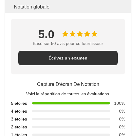
Notation globale
5.0
Basé sur 50 avis pour ce fournisseur
Écrivez un examen
Capture D'écran De Notation
Voici la répartition de toutes les évaluations.
5 étoiles
100%
4 étoiles
0%
3 étoiles
0%
2 étoiles
0%
1 étoiles
0%