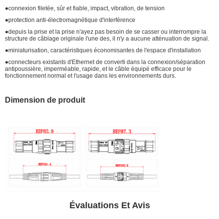
●connexion filetée, sûr et fiable, impact, vibration, de tension
●protection anti-électromagnétique d'interférence
●depuis la prise et la prise n'ayez pas besoin de se casser ou interrompre la
structure de câblage originale l'une des, il n'y a aucune atténuation de signal.
●miniaturisation, caractéristiques économisantes de l'espace d'installation
●connecteurs existants d'Ethernet de converti dans la connexion/séparation
antipoussière, imperméable, rapide, et le câble équipé efficace pour le
fonctionnement normal et l'usage dans les environnements durs.
Dimension de produit
Évaluations Et Avis