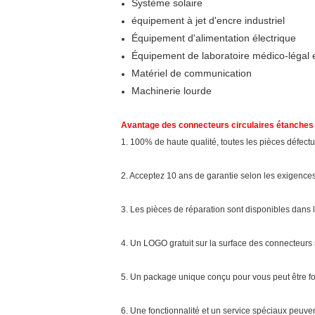
Système solaire
équipement à jet d'encre industriel
Équipement d'alimentation électrique
Équipement de laboratoire médico-légal 
Matériel de communication
Machinerie lourde
Avantage des connecteurs circulaires étanches
1. 100% de haute qualité, toutes les pièces défectu
2. Acceptez 10 ans de garantie selon les exigences 
3. Les pièces de réparation sont disponibles dans
4. Un LOGO gratuit sur la surface des connecteurs 
5. Un package unique conçu pour vous peut être fo
6. Une fonctionnalité et un service spéciaux peuve