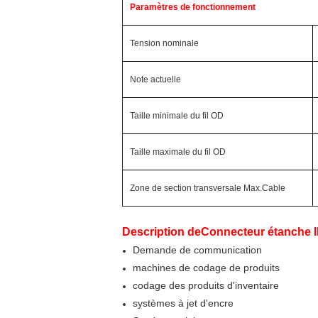
Paramètres de fonctionnement
Tension nominale
Note actuelle
Taille minimale du fil OD
Taille maximale du fil OD
Zone de section transversale Max.Cable
Description de
Connecteur étanche 
Demande de communication
machines de codage de produits
codage des produits d'inventaire
systèmes à jet d'encre