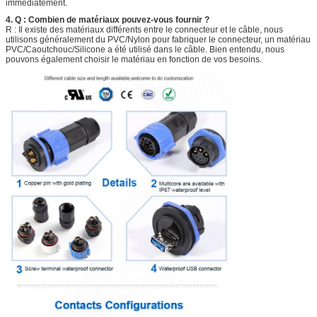
immédiatement.
4. Q : Combien de matériaux pouvez-vous fournir ?
R : Il existe des matériaux différents entre le connecteur et le câble, nous
utilisons généralement du PVC/Nylon pour fabriquer le connecteur, un matériau
PVC/Caoutchouc/Silicone a été utilisé dans le câble. Bien entendu, nous
pouvons également choisir le matériau en fonction de vos besoins.