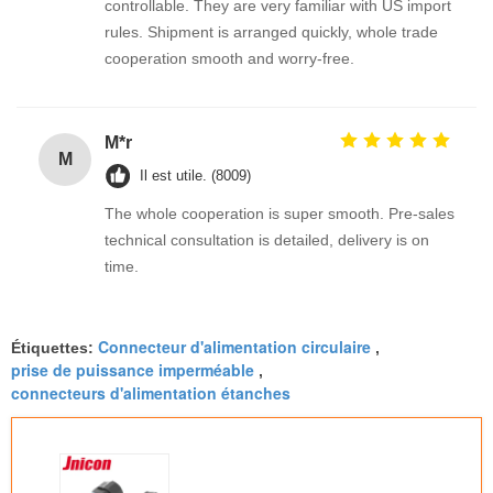
controllable. They are very familiar with US import
rules. Shipment is arranged quickly, whole trade
cooperation smooth and worry-free.
M*r
M
Il est utile. (8009)
The whole cooperation is super smooth. Pre-sales
technical consultation is detailed, delivery is on
time.
Connecteur d'alimentation circulaire
Étiquettes:
,
prise de puissance imperméable
,
connecteurs d'alimentation étanches