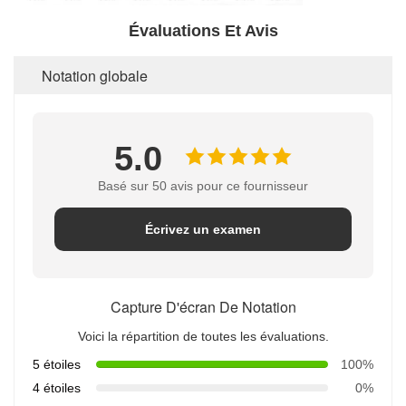
Évaluations Et Avis
Notation globale
5.0
Basé sur 50 avis pour ce fournisseur
Écrivez un examen
Capture D'écran De Notation
Voici la répartition de toutes les évaluations.
5 étoiles
100%
4 étoiles
0%