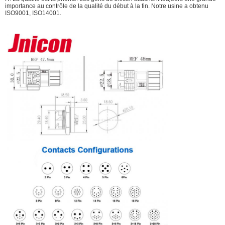
importance au contrôle de la qualité du début à la fin. Notre usine a obtenu
ISO9001, ISO14001.