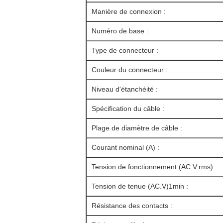
Manière de connexion :
Numéro de base :
Type de connecteur :
Couleur du connecteur :
Niveau d'étanchéité :
Spécification du câble :
Plage de diamètre de câble :
Courant nominal (A) :
Tension de fonctionnement (AC.V.rms) :
Tension de tenue (AC.V)1min :
Résistance des contacts :