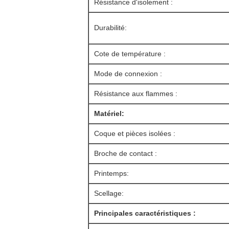
Résistance d'isolement :
Durabilité:
Cote de température :
Mode de connexion :
Résistance aux flammes :
Matériel:
Coque et pièces isolées :
Broche de contact :
Printemps:
Scellage:
Principales caractéristiques :