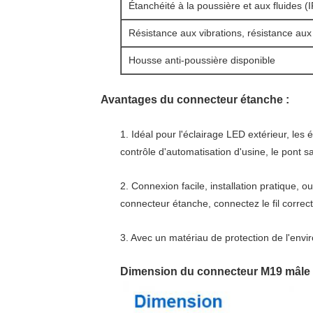
Étanchéité à la poussière et aux fluides (
Résistance aux vibrations, résistance aux 
Housse anti-poussière disponible
Avantages du connecteur étanche :
1. Idéal pour l'éclairage LED extérieur, les
contrôle d'automatisation d'usine, le pont s
2. Connexion facile, installation pratique, o
connecteur étanche, connectez le fil correctem
3. Avec un matériau de protection de l'envi
Dimension du connecteur M19 mâle 