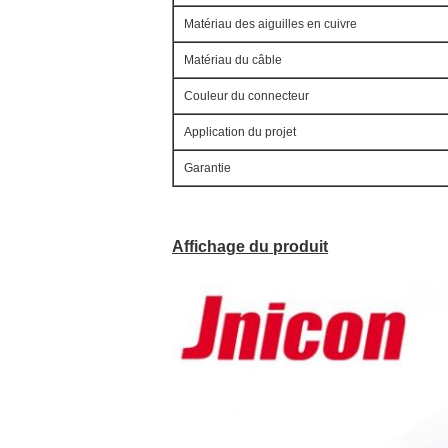
Matériau des aiguilles en cuivre
Matériau du câble
Couleur du connecteur
Application du projet
Garantie
Affichage du produit