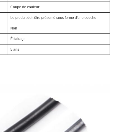
Coupe de couleur:
Le produit doit être présenté sous forme d'une couche.
Noir
Éclairage
5 ans