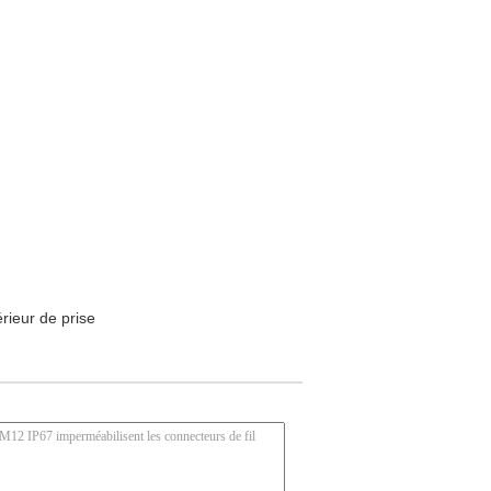
rieur de prise