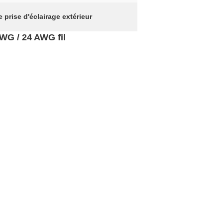
 prise d'éclairage extérieur
WG / 24 AWG fil