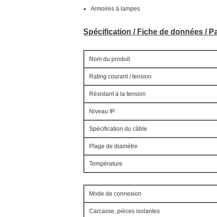
Armoires à lampes
Spécification / Fiche de données / P
Nom du produit
Rating courant / tension
Résistant à la tension
Niveau IP
Spécification du câble
Plage de diamètre
Température
Mode de connexion
Carcasse, pièces isolantes