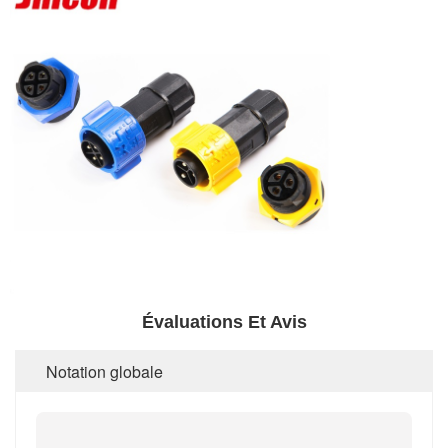
Évaluations Et Avis
Notation globale