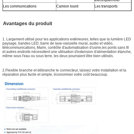
Les communications
Camion lourd
Les transports
Avantages du produit
1. Largement utilisé pour les applications extérieures, telles que la lumière LED
paysage, bandes LED, barre de lave-vaisselle mural, audio et vidéo,
télécommunications, Marin, contrôle d'automatisation d'usine,les ponts sans fil
et autres endroits nécessitent une utilisation d'extension d'alimentation étanche,
même sous l'eau ou sous terre, les deux pourraient être bien utilisés.
2.Flexible branche et débranche le connecteur, laissez votre installation et la
réparation plus facile et simple, économiser votre coût beaucoup.